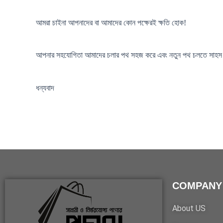
আমরা চাইনা আপনাদের বা আমাদের কোন পক্ষেরই ক্ষতি হোক!
আপনার সহযোগিতা আমাদের চলার পথ সহজ করে এবং নতুন পথ চলতে সাহ
ধন্যবাদ
COMPANY
About US