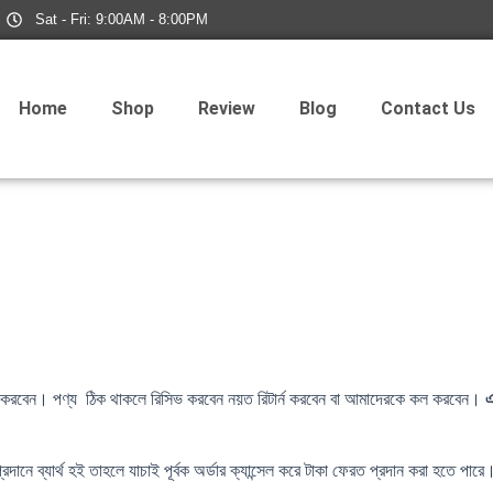
Sat - Fri: 9:00AM - 8:00PM
Home
Shop
Review
Blog
Contact Us
িভ করবেন। পণ্য ঠিক থাকলে রিসিভ করবেন নয়ত রিটার্ন করবেন বা আমাদেরকে কল করবেন।
এ
রদানে ব্যার্থ হই তাহলে যাচাই পূর্বক অর্ডার ক্যান্সেল করে টাকা ফেরত প্রদান করা হতে পারে